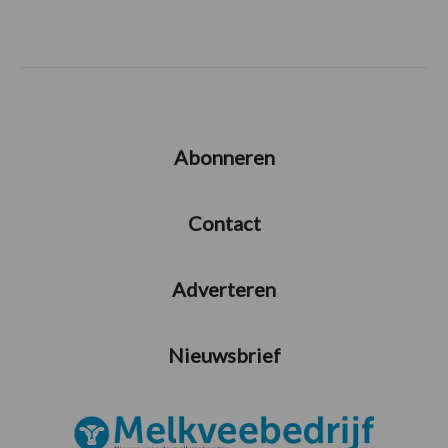
Abonneren
Contact
Adverteren
Nieuwsbrief