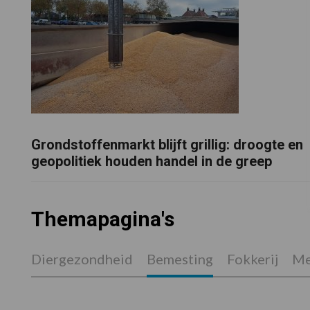
Grondstoffenmarkt blijft grillig: droogte en
geopolitiek houden handel in de greep
Themapagina's
Diergezondheid
Bemesting
Fokkerij
Me