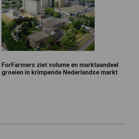
ForFarmers ziet volume en marktaandeel
groeien in krimpende Nederlandse markt