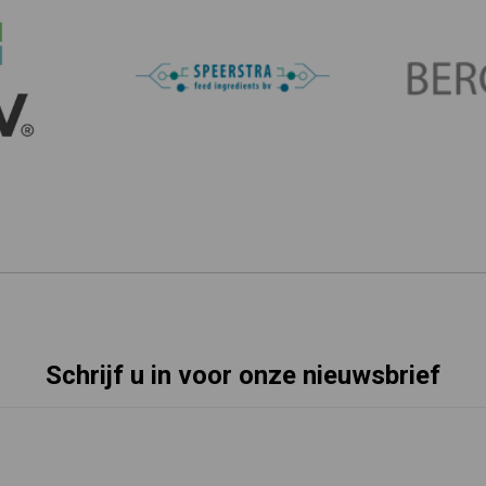
Schrijf u in voor onze nieuwsbrief