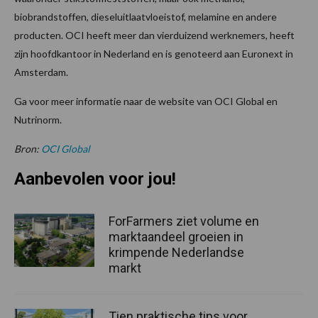
biobrandstoffen, dieseluitlaatvloeistof, melamine en andere
producten. OCI heeft meer dan vierduizend werknemers, heeft
zijn hoofdkantoor in Nederland en is genoteerd aan Euronext in
Amsterdam.
Ga voor meer informatie naar de website van OCI Global en
Nutrinorm.
Bron:
OCI Global
Aanbevolen voor jou!
ForFarmers ziet volume en
marktaandeel groeien in
krimpende Nederlandse
markt
Tien praktische tips voor