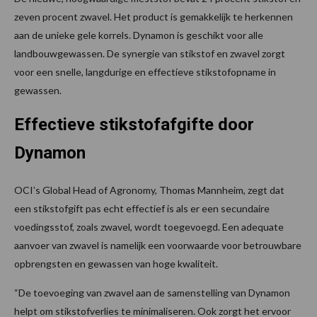
zeven procent zwavel. Het product is gemakkelijk te herkennen
aan de unieke gele korrels. Dynamon is geschikt voor alle
landbouwgewassen. De synergie van stikstof en zwavel zorgt
voor een snelle, langdurige en effectieve stikstofopname in
gewassen.
Effectieve stikstofafgifte door
Dynamon
OCI’s Global Head of Agronomy, Thomas Mannheim, zegt dat
een stikstofgift pas echt effectief is als er een secundaire
voedingsstof, zoals zwavel, wordt toegevoegd. Een adequate
aanvoer van zwavel is namelijk een voorwaarde voor betrouwbare
opbrengsten en gewassen van hoge kwaliteit.
“De toevoeging van zwavel aan de samenstelling van Dynamon
helpt om stikstofverlies te minimaliseren. Ook zorgt het ervoor