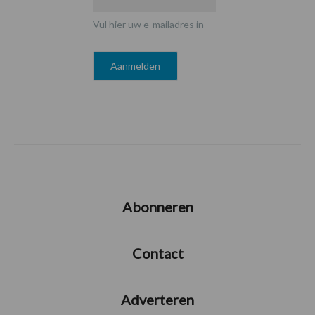
Vul hier uw e-mailadres in
Abonneren
Contact
Adverteren