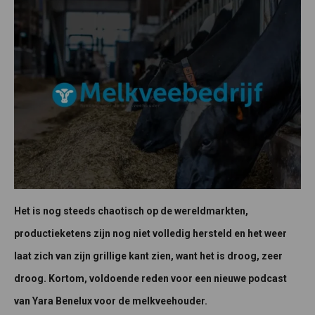
Het is nog steeds chaotisch op de wereldmarkten,
productieketens zijn nog niet volledig hersteld en het weer
laat zich van zijn grillige kant zien, want het is droog, zeer
droog. Kortom, voldoende reden voor een nieuwe podcast
van Yara Benelux voor de melkveehouder.