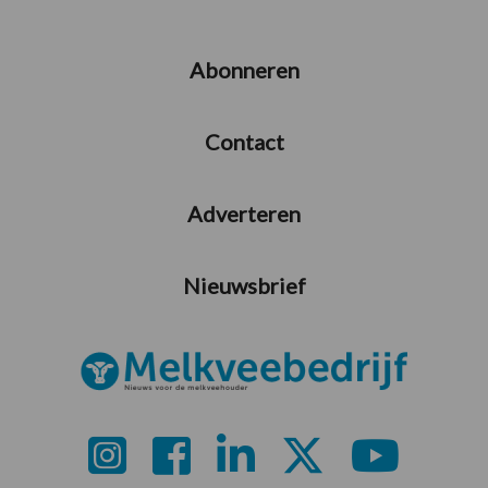
Abonneren
Contact
Adverteren
Nieuwsbrief