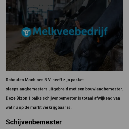
Schouten Machines B.V. heeft zijn pakket
sleepslangbemesters uitgebreid met een bouwlandbemester.
Deze Bizon 1 balks schijvenbemester is totaal afwijkend van
wat nu op de markt verkrijgbaar is.
Schijvenbemester