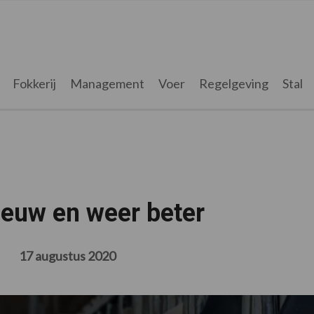
Fokkerij
Management
Voer
Regelgeving
Stal
ieuw en weer beter
17 augustus 2020