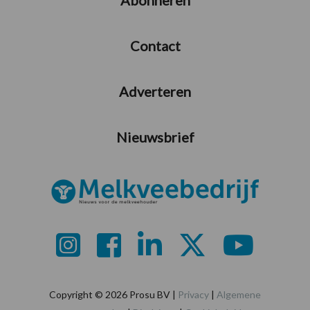
Contact
Adverteren
Nieuwsbrief
Copyright © 2026 Prosu BV |
Privacy
|
Algemene