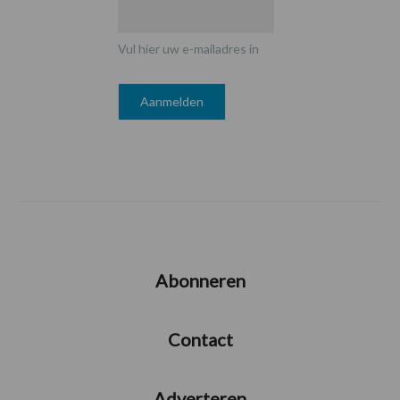
Vul hier uw e-mailadres in
Abonneren
Contact
Adverteren