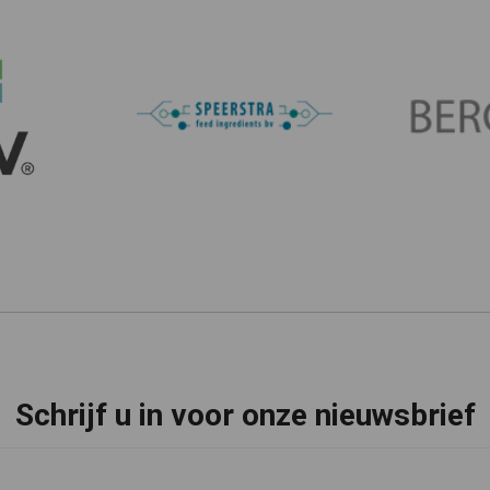
Schrijf u in voor onze nieuwsbrief