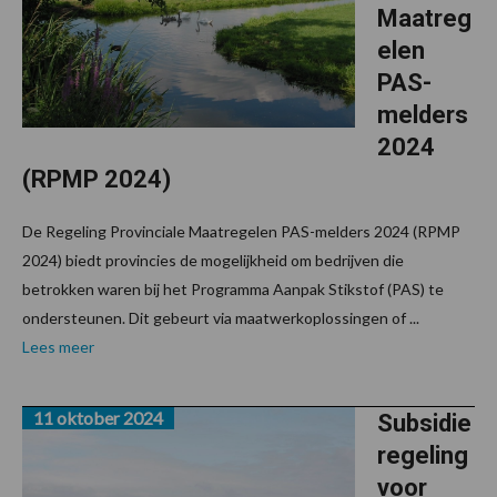
Maatreg
elen
PAS-
melders
2024
(RPMP 2024)
De Regeling Provinciale Maatregelen PAS-melders 2024 (RPMP
2024) biedt provincies de mogelijkheid om bedrijven die
betrokken waren bij het Programma Aanpak Stikstof (PAS) te
ondersteunen. Dit gebeurt via maatwerkoplossingen of ...
Lees meer
11 oktober 2024
Subsidie
regeling
voor