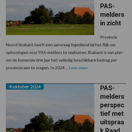
PAS-
melders
in zicht
Provincie
Noord-Brabant heeft een aanvraag ingediend bij het Rijk om
oplossingen voor PAS-melders te realiseren. Brabant is van plan
om de komende drie jaar het volledig beschikbare bedrag per
provincie aan te vragen. In 2024 ...
Lees meer
4 oktober 2024
PAS-
melders
perspec
tief met
uitspraa
k Raad