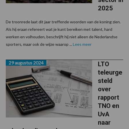
2025
De troonrede laat dit jaar treffende woorden van de koning zien.
Als hij eraan refereert wat je kunt bereiken met talent, hard
werken en volhouden, beschrijft hij niet alleen de Nederlandse
sporters, maar ook de wijze waarop ...
Lees meer
29 augustus 2024
LTO
teleurge
steld
over
rapport
TNO en
UvA
naar