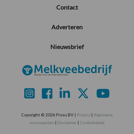
Contact
Adverteren
Nieuwsbrief
Copyright © 2026 Prosu BV |
Privacy
|
Algemene
voorwaarden
|
Disclaimer
|
Cookiebeleid