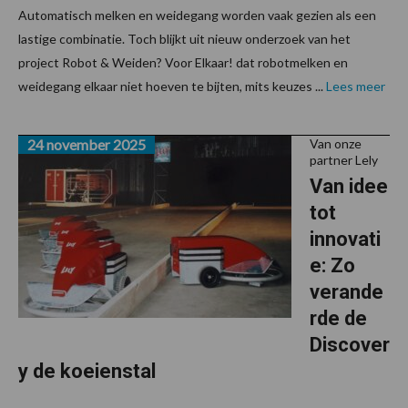
Automatisch melken en weidegang worden vaak gezien als een
lastige combinatie. Toch blijkt uit nieuw onderzoek van het
project Robot & Weiden? Voor Elkaar! dat robotmelken en
weidegang elkaar niet hoeven te bijten, mits keuzes ...
Lees meer
24 november 2025
Van onze
partner Lely
Van idee
tot
innovati
e: Zo
verande
rde de
Discover
y de koeienstal