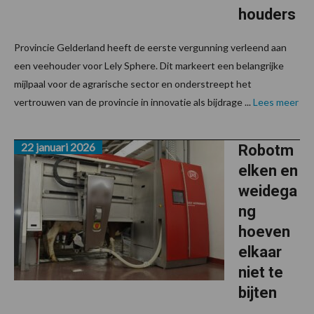
houders
Provincie Gelderland heeft de eerste vergunning verleend aan
een veehouder voor Lely Sphere. Dit markeert een belangrijke
mijlpaal voor de agrarische sector en onderstreept het
vertrouwen van de provincie in innovatie als bijdrage ...
Lees meer
22 januari 2026
Robotm
elken en
weidega
ng
hoeven
elkaar
niet te
bijten