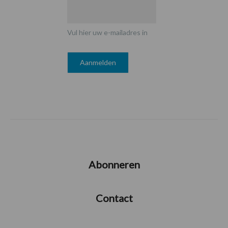
Vul hier uw e-mailadres in
Abonneren
Contact