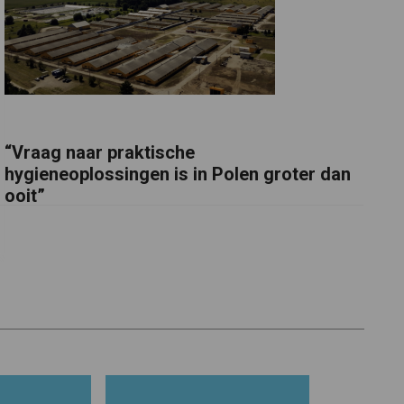
“Vraag naar praktische
hygieneoplossingen is in Polen groter dan
ooit”