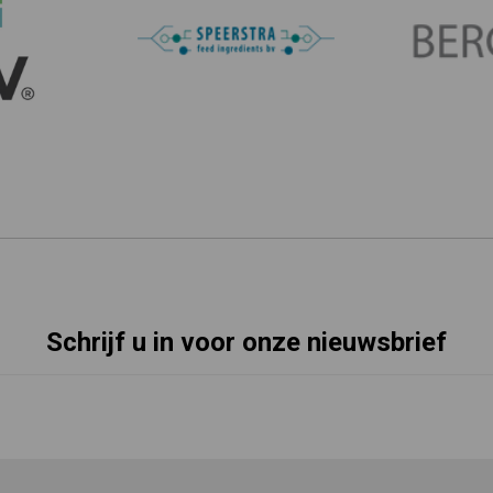
Schrijf u in voor onze nieuwsbrief