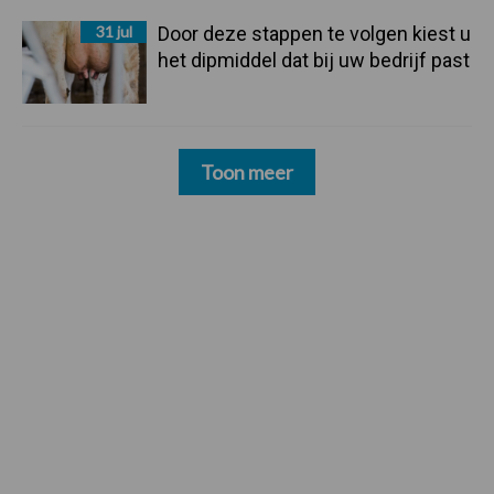
31 jul
Door deze stappen te volgen kiest u
het dipmiddel dat bij uw bedrijf past
Toon meer