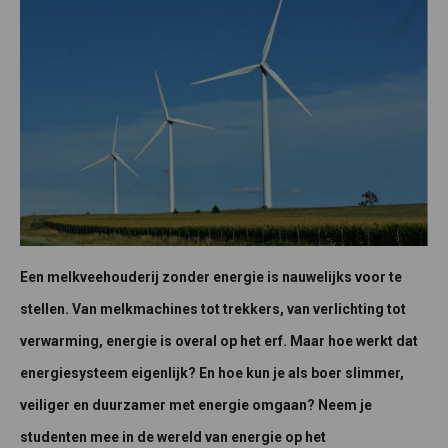
Een melkveehouderij zonder energie is nauwelijks voor te
stellen. Van melkmachines tot trekkers, van verlichting tot
verwarming, energie is overal op het erf. Maar hoe werkt dat
energiesysteem eigenlijk? En hoe kun je als boer slimmer,
veiliger en duurzamer met energie omgaan? Neem je
studenten mee in de wereld van energie op het