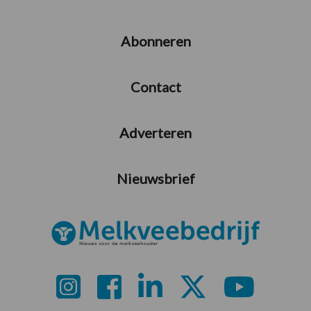
Abonneren
Contact
Adverteren
Nieuwsbrief