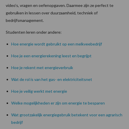
video’s, vragen en oefenopgaven. Daarmee zijn ze perfect te
gebruiken in lessen over duurzaamheid, techniek of
bedrijfsmanagement.
Studenten leren onder andere:
Hoe energie wordt gebruikt op een melkveebedrijf
Hoe je een energierekening leest en begrijpt
Hoe je rekent met energieverbruik
Wat de rol is van het gas- en elektriciteitsnet
Hoe je veilig werkt met energie
Welke mogelijkheden er zijn om energie te besparen
Wat grootzakelijk energiegebruik betekent voor een agrarisch
bedrijf