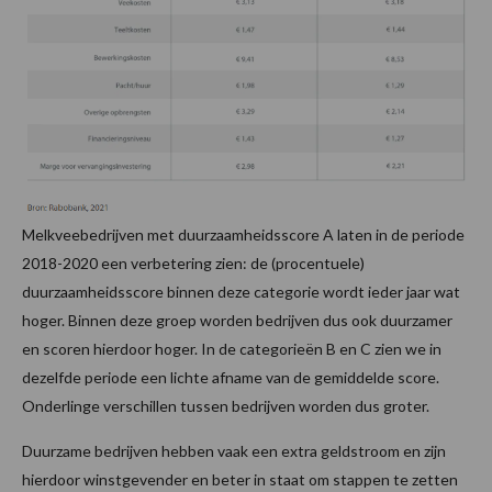
Melkveebedrijven met duurzaamheidsscore A laten in de periode
2018-2020 een verbetering zien: de (procentuele)
duurzaamheidsscore binnen deze categorie wordt ieder jaar wat
hoger. Binnen deze groep worden bedrijven dus ook duurzamer
en scoren hierdoor hoger. In de categorieën B en C zien we in
dezelfde periode een lichte afname van de gemiddelde score.
Onderlinge verschillen tussen bedrijven worden dus groter.
Duurzame bedrijven hebben vaak een extra geldstroom en zijn
hierdoor winstgevender en beter in staat om stappen te zetten