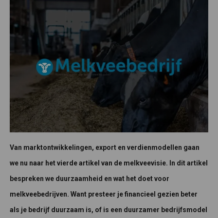
Van marktontwikkelingen, export en verdienmodellen gaan
we nu naar het vierde artikel van de melkveevisie. In dit artikel
bespreken we duurzaamheid en wat het doet voor
melkveebedrijven. Want presteer je financieel gezien beter
als je bedrijf duurzaam is, of is een duurzamer bedrijfsmodel