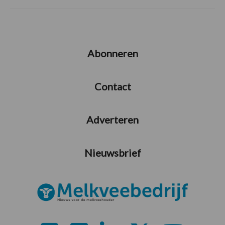
Abonneren
Contact
Adverteren
Nieuwsbrief