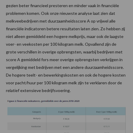
gezien beter financieel presteren en minder vaak in financiële
problemen komen. Ook onze nieuwste analyse laat zien dat
melkveebedrijven met duurzaamheidsscore A op vrijwel alle
financiële indicatoren betere resultaten laten zien. Zo hebben zij
niet alleen gemiddeld een hogere melkprijs, maar ook de laagste
voer- en veekosten per 100 kilogram melk. Opvallend zijn de
grote verschillen in overige opbrengsten, waarbij bedrijven met
score A gemiddeld fors meer overige opbrengsten verkrijgen in
vergelijking met bedrijven met een andere duurzaamheidsscore.
De hogere teelt- en bewerkingskosten en ook de hogere kosten
voor pacht/huur per 100 kilogram melk zijn te verklaren door de
relatief extensieve bedrijfsvoering.