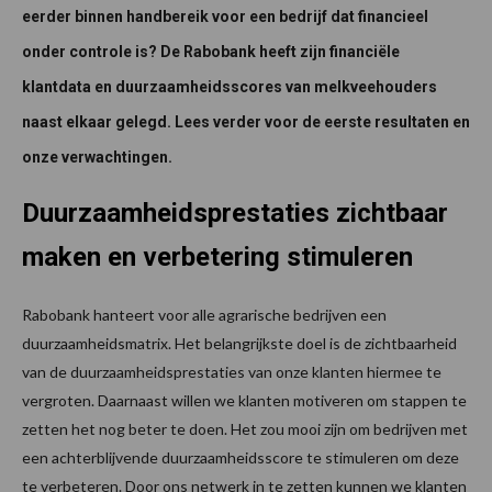
eerder binnen handbereik voor een bedrijf dat financieel
onder controle is? De Rabobank heeft zijn financiële
klantdata en duurzaamheidsscores van melkveehouders
naast elkaar gelegd. Lees verder voor de eerste resultaten en
onze verwachtingen.
Duurzaamheidsprestaties zichtbaar
maken en verbetering stimuleren
Rabobank hanteert voor alle agrarische bedrijven een
duurzaamheidsmatrix. Het belangrijkste doel is de zichtbaarheid
van de duurzaamheidsprestaties van onze klanten hiermee te
vergroten. Daarnaast willen we klanten motiveren om stappen te
zetten het nog beter te doen. Het zou mooi zijn om bedrijven met
een achterblijvende duurzaamheidsscore te stimuleren om deze
te verbeteren. Door ons netwerk in te zetten kunnen we klanten