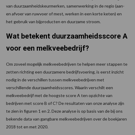
van duurzaamheidskeurmerken, samenwerking in de regio (aan-
en afvoer van ruwvoer of mest, werken in een korte keten) en
het gebruik van bijproducten en duurzame stroom.
Wat betekent duurzaamheidsscore A
voor een melkveebedrijf?
Om zoveel mogelijk melkveebedrijven te helpen meer stappen te
zetten richting een duurzamere bedrijfsvoering, is eerst inzicht
nodig in de verschillen tussen melkveebedrijven met
verschillende duurzaamheidsscores. Waarin verschilt een
melkveebedrijf met de hoogste score A ten opzichte van
bedrijven met score B of C? De resultaten van onze analyse zijn
te zien in figuren 1 en 2. Deze analyse is op basis van de bij ons
bekende data van gangbare melkveebedrijven over de boekjaren
2018 tot en met 2020.