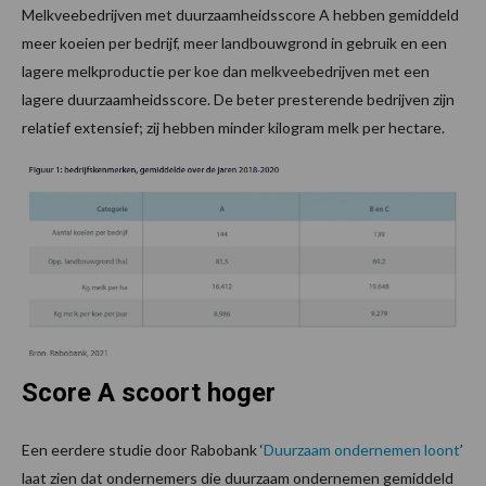
Melkveebedrijven met duurzaamheidsscore A hebben gemiddeld
meer koeien per bedrijf, meer landbouwgrond in gebruik en een
lagere melkproductie per koe dan melkveebedrijven met een
lagere duurzaamheidsscore. De beter presterende bedrijven zijn
relatief extensief; zij hebben minder kilogram melk per hectare.
Score A scoort hoger
Een eerdere studie door Rabobank ‘
Duurzaam ondernemen loont
’
laat zien dat ondernemers die duurzaam ondernemen gemiddeld