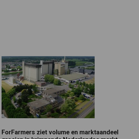
ForFarmers ziet volume en marktaandeel