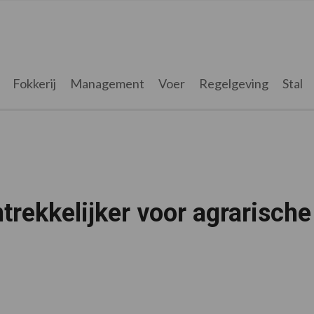
Fokkerij
Management
Voer
Regelgeving
Stal
trekkelijker voor agrarische