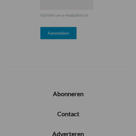
Vul hier uw e-mailadres in
Abonneren
Contact
Adverteren