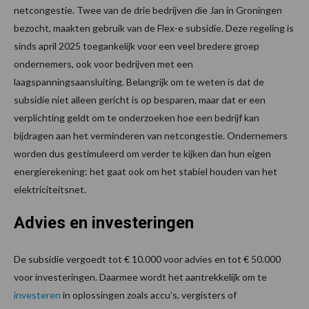
netcongestie. Twee van de drie bedrijven die Jan in Groningen
bezocht, maakten gebruik van de Flex-e subsidie. Deze regeling is
sinds april 2025 toegankelijk voor een veel bredere groep
ondernemers, ook voor bedrijven met een
laagspanningsaansluiting. Belangrijk om te weten is dat de
subsidie niet alleen gericht is op besparen, maar dat er een
verplichting geldt om te onderzoeken hoe een bedrijf kan
bijdragen aan het verminderen van netcongestie. Ondernemers
worden dus gestimuleerd om verder te kijken dan hun eigen
energierekening: het gaat ook om het stabiel houden van het
elektriciteitsnet.
Advies en investeringen
De subsidie vergoedt tot € 10.000 voor advies en tot € 50.000
voor investeringen. Daarmee wordt het aantrekkelijk om te
investeren
in oplossingen zoals accu’s, vergisters of