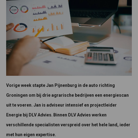
Vorige week stapte Jan Pijnenburg in de auto richting
Groningen om bij drie agrarische bedrijven een energiescan
uit te voeren. Jan is
adviseur intensief en projectleider
.
Energie bij DLV Advies
Binnen DLV Advies werken
verschillende specialisten verspreid over het hele land, ieder
met hun eigen expertise.