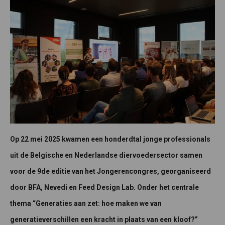
Op 22 mei 2025 kwamen een honderdtal jonge professionals
uit de Belgische en Nederlandse diervoedersector samen
voor de 9de editie van het Jongerencongres, georganiseerd
door BFA, Nevedi en Feed Design Lab. Onder het centrale
thema “Generaties aan zet: hoe maken we van
generatieverschillen een kracht in plaats van een kloof?”