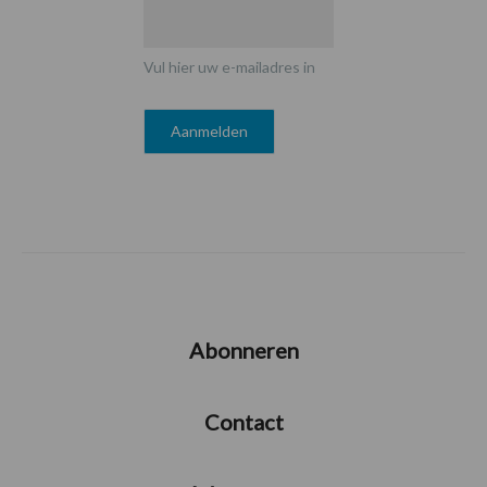
Vul hier uw e-mailadres in
Abonneren
Contact