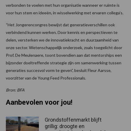
verbonden te voelen met hun organisatie wanneer er ruimte is
voor hun stem en ideeën, in wisselwerking met ervaren collega’s.
“Het Jongerencongres bewijst dat generatieverschillen ook
verbindend kunnen werken. Door kennis en perspectieven te
delen, versterken we de innovatiekracht en duurzaamheid van
onze sector. Wetenschappelijk onderzoek, zoals toegelicht door
Prof. De Meulenaere, toont bovendien aan dat mentorships een
bijzonder doeltreffende strategie zijn om samenwerking tussen
generaties succesvol vorm te geven”, besluit Fleur Aarsse,
voorzitter van de Young Feed Professionals.
Bron: BFA
Aanbevolen voor jou!
Grondstoffenmarkt blijft
grillig: droogte en