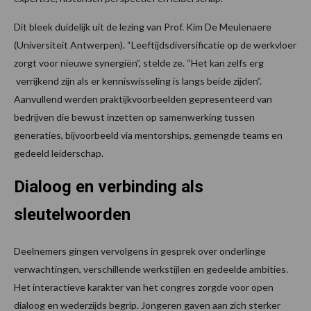
Dit bleek duidelijk uit de lezing van Prof. Kim De Meulenaere
(Universiteit Antwerpen). “Leeftijdsdiversificatie op de werkvloer
zorgt voor nieuwe synergiën”, stelde ze. “Het kan zelfs erg
verrijkend zijn als er kenniswisseling is langs beide zijden”.
Aanvullend werden praktijkvoorbeelden gepresenteerd van
bedrijven die bewust inzetten op samenwerking tussen
generaties, bijvoorbeeld via mentorships, gemengde teams en
gedeeld leiderschap.
Dialoog en verbinding als
sleutelwoorden
Deelnemers gingen vervolgens in gesprek over onderlinge
verwachtingen, verschillende werkstijlen en gedeelde ambities.
Het interactieve karakter van het congres zorgde voor open
dialoog en wederzijds begrip. Jongeren gaven aan zich sterker