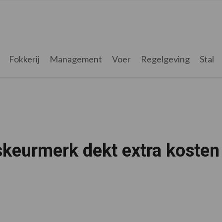
Fokkerij
Management
Voer
Regelgeving
Stal
keurmerk dekt extra kosten