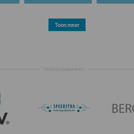
Toon meer
Onze brandpartners