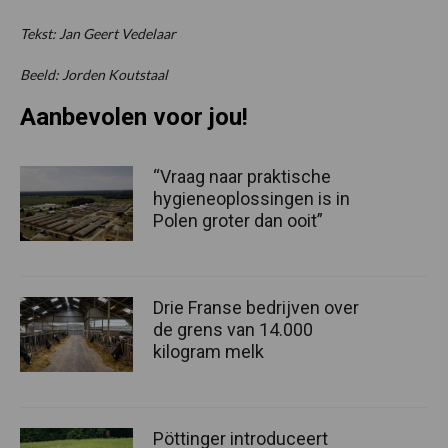
Tekst: Jan Geert Vedelaar
Beeld: Jorden Koutstaal
Aanbevolen voor jou!
“Vraag naar praktische
hygieneoplossingen is in
Polen groter dan ooit”
Drie Franse bedrijven over
de grens van 14.000
kilogram melk
Pöttinger introduceert