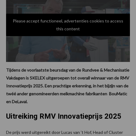
Please accept functioneel, advertenties cookies to access
this content
Tijdens de voorlaatste beursdag van de Rundvee & Mechanisatie
Vakdagen is SKELEX uitgeroepen tot overall winnaar van de RMV
Innovatieprijs 2025. Een prachtige erkenning, in het bijzijn van de
twéé ander genomineerden melkmachine fabrikanten BouMatic
en DeLaval.
Uitreiking RMV Innovatieprijs 2025
De prijs werd uitgereikt door Lucas van ’t Hof, Head of Cluster