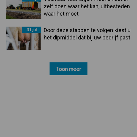
zelf doen waar het kan, uitbesteden
waar het moet
31 jul
Door deze stappen te volgen kiest u
het dipmiddel dat bij uw bedrijf past
Toon meer