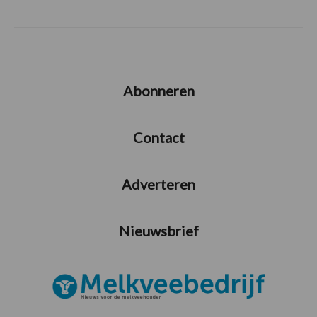
Abonneren
Contact
Adverteren
Nieuwsbrief