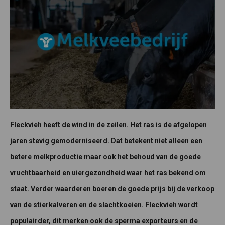
Fleckvieh heeft de wind in de zeilen. Het ras is de afgelopen
jaren stevig gemoderniseerd. Dat betekent niet alleen een
betere melkproductie maar ook het behoud van de goede
vruchtbaarheid en uiergezondheid waar het ras bekend om
staat. Verder waarderen boeren de goede prijs bij de verkoop
van de stierkalveren en de slachtkoeien. Fleckvieh wordt
populairder, dit merken ook de sperma exporteurs en de