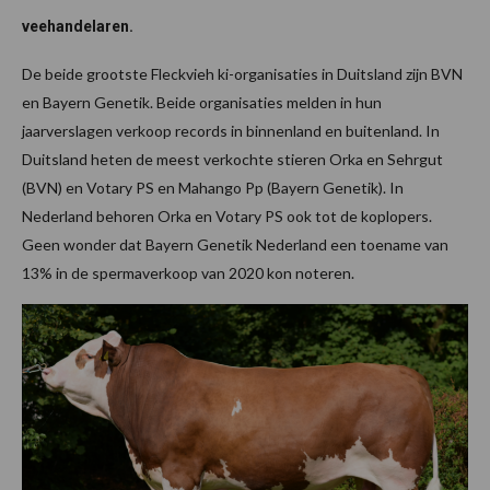
veehandelaren.
De beide grootste Fleckvieh ki-organisaties in Duitsland zijn BVN
en Bayern Genetik. Beide organisaties melden in hun
jaarverslagen verkoop records in binnenland en buitenland. In
Duitsland heten de meest verkochte stieren Orka en Sehrgut
(BVN) en Votary PS en Mahango Pp (Bayern Genetik). In
Nederland behoren Orka en Votary PS ook tot de koplopers.
Geen wonder dat Bayern Genetik Nederland een toename van
13% in de spermaverkoop van 2020 kon noteren.