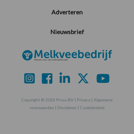
Adverteren
Nieuwsbrief
Copyright © 2026 Prosu BV |
Privacy
|
Algemene
voorwaarden
|
Disclaimer
|
Cookiebeleid