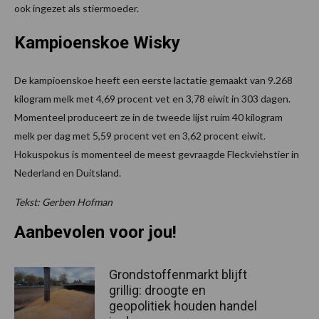
ook ingezet als stiermoeder.
Kampioenskoe Wisky
De kampioenskoe heeft een eerste lactatie gemaakt van 9.268
kilogram melk met 4,69 procent vet en 3,78 eiwit in 303 dagen.
Momenteel produceert ze in de tweede lijst ruim 40 kilogram
melk per dag met 5,59 procent vet en 3,62 procent eiwit.
Hokuspokus is momenteel de meest gevraagde Fleckviehstier in
Nederland en Duitsland.
Tekst: Gerben Hofman
Aanbevolen voor jou!
Grondstoffenmarkt blijft
grillig: droogte en
geopolitiek houden handel