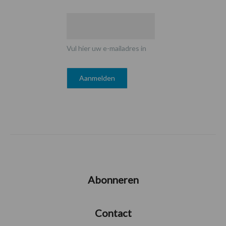
Vul hier uw e-mailadres in
Abonneren
Contact