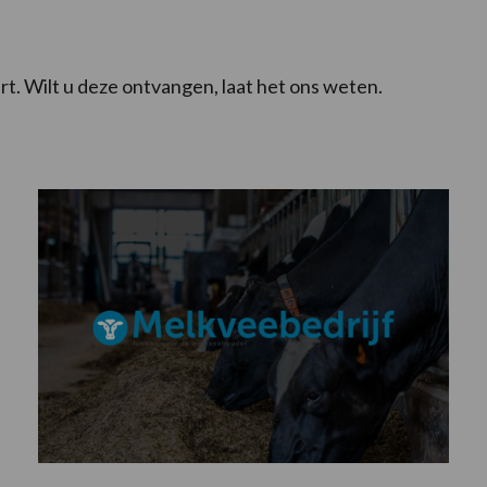
t. Wilt u deze ontvangen, laat het ons weten.