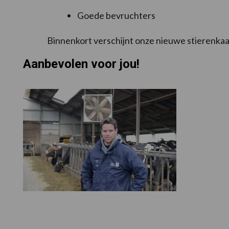
Goede bevruchters
Binnenkort verschijnt onze nieuwe stierenkaar
Aanbevolen voor jou!