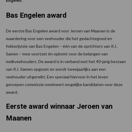
Engelen.
Bas Engelen award
De eerste Bas Engelen award voor Jeroen van Maanen is de
waardering voor een veehouder die het gedachtegoed en
fokkerijvisie van Bas Engelen – één van de oprichters van K.I.
Samen – mee voortzet én opkomt voor de belangen van
melkveehouders. De award is in verband met het 40-jarig bestaan
van K.I. Samen opgezet en wordt tweejaarlijks aan een
veehouder uitgereikt. Een speciaal hiervoor in het leven
geroepen commissie nomineert mogelijke kandidaten voor deze
award.
Eerste award winnaar Jeroen van
Maanen