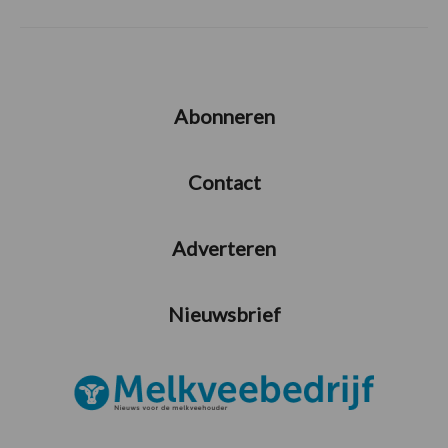
Abonneren
Contact
Adverteren
Nieuwsbrief