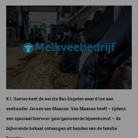
K.I. Samen kent de eerste Bas Engelen award toe aan
veehouder Jeroen van Maanen. Van Maanen heeft – tijdens
een speciaal hiervoor georganiseerde bijeenkomst – de
bijhorende bokaal ontvangen uit handen van de familie