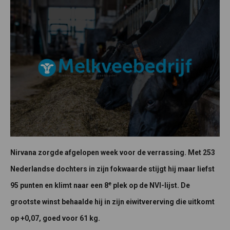
Nirvana zorgde afgelopen week voor de verrassing. Met 253
Nederlandse dochters in zijn fokwaarde stijgt hij maar liefst
e
95 punten en klimt naar een 8
plek op de NVI-lijst. De
grootste winst behaalde hij in zijn eiwitvererving die uitkomt
op +0,07, goed voor 61 kg.