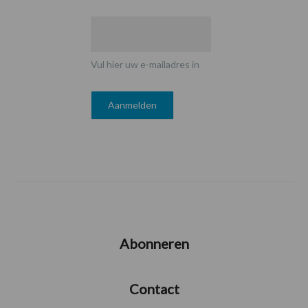
Vul hier uw e-mailadres in
Abonneren
Contact