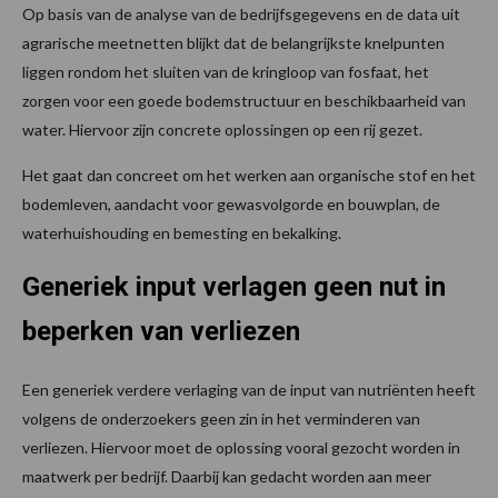
Op basis van de analyse van de bedrijfsgegevens en de data uit
agrarische meetnetten blijkt dat de belangrijkste knelpunten
liggen rondom het sluiten van de kringloop van fosfaat, het
zorgen voor een goede bodemstructuur en beschikbaarheid van
water. Hiervoor zijn concrete oplossingen op een rij gezet.
Het gaat dan concreet om het werken aan organische stof en het
bodemleven, aandacht voor gewasvolgorde en bouwplan, de
waterhuishouding en bemesting en bekalking.
Generiek input verlagen geen nut in
beperken van verliezen
Een generiek verdere verlaging van de input van nutriënten heeft
volgens de onderzoekers geen zin in het verminderen van
verliezen. Hiervoor moet de oplossing vooral gezocht worden in
maatwerk per bedrijf. Daarbij kan gedacht worden aan meer