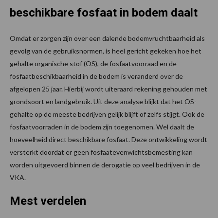
beschikbare fosfaat in bodem daalt
Omdat er zorgen zijn over een dalende bodemvruchtbaarheid als
gevolg van de gebruiksnormen, is heel gericht gekeken hoe het
gehalte organische stof (OS), de fosfaatvoorraad en de
fosfaatbeschikbaarheid in de bodem is veranderd over de
afgelopen 25 jaar. Hierbij wordt uiteraard rekening gehouden met
grondsoort en landgebruik. Uit deze analyse blijkt dat het OS-
gehalte op de meeste bedrijven gelijk blijft of zelfs stijgt. Ook de
fosfaatvoorraden in de bodem zijn toegenomen. Wel daalt de
hoeveelheid direct beschikbare fosfaat. Deze ontwikkeling wordt
versterkt doordat er geen fosfaatevenwichtsbemesting kan
worden uitgevoerd binnen de derogatie op veel bedrijven in de
VKA.
Mest verdelen