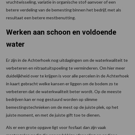
vruchtwisseling, variatie in organische stof-aanvoer of een
betere verdeling van de bemesting binnen het bedrijf, met als
resultaat een betere mestbenutting.
Werken aan schoon en voldoende
water
Er zijn in de Achterhoek nog uitdagingen om de waterkwaliteit te
verbeteren en nitraatuitspoeling te verminderen. Om hier meer
duidelijkheid over te krijgen is voor alle percelen in de Achterhoek
in kaart gebracht welke kansen er liggen om de bodem zo te
verbeteren dat de waterkwaliteit beter wordt. Op de meeste
bedrijven kan er nog gestuurd worden op slimme
bemestingstechnieken om de mest op de juiste plek, op het
juiste moment, en met de juiste gift toe te dienen.
Als er een grote opgave ligt voor fosfaat dan zijn vaak