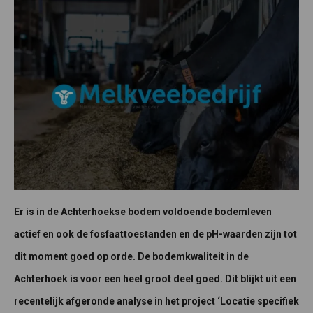
Er is in de Achterhoekse bodem voldoende bodemleven
actief en ook de fosfaattoestanden en de pH-waarden zijn tot
dit moment goed op orde. De bodemkwaliteit in de
Achterhoek is voor een heel groot deel goed. Dit blijkt uit een
recentelijk afgeronde analyse in het project ‘Locatie specifiek