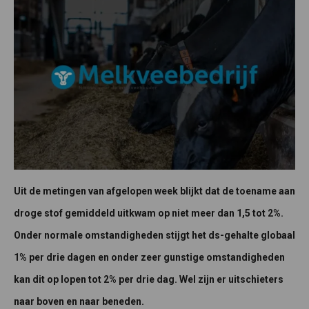
Uit de metingen van afgelopen week blijkt dat de toename aan
droge stof gemiddeld uitkwam op niet meer dan 1,5 tot 2%.
Onder normale omstandigheden stijgt het ds-gehalte globaal
1% per drie dagen en onder zeer gunstige omstandigheden
kan dit op lopen tot 2% per drie dag. Wel zijn er uitschieters
naar boven en naar beneden.