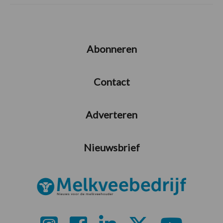
Abonneren
Contact
Adverteren
Nieuwsbrief