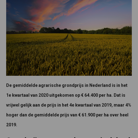
De gemiddelde agrarische grondprijs in Nederland is in het
1e kwartaal van 2020 uitgekomen op € 64.400 per ha. Dat is
vrijwel gelijk aan de prijs in het 4e kwartaal van 2019, maar 4%
hoger dan de gemiddelde prijs van € 61.900 per ha over heel
2019.