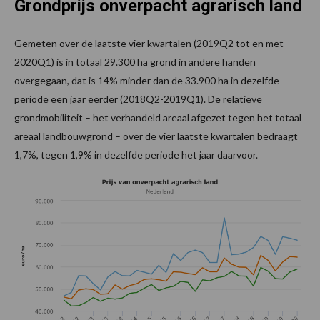
Grondprijs onverpacht agrarisch land
Gemeten over de laatste vier kwartalen (2019Q2 tot en met
2020Q1) is in totaal 29.300 ha grond in andere handen
overgegaan, dat is 14% minder dan de 33.900 ha in dezelfde
periode een jaar eerder (2018Q2-2019Q1). De relatieve
grondmobiliteit – het verhandeld areaal afgezet tegen het totaal
areaal landbouwgrond – over de vier laatste kwartalen bedraagt
1,7%, tegen 1,9% in dezelfde periode het jaar daarvoor.