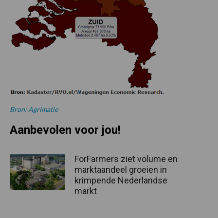
Bron: Agrimatie
Aanbevolen voor jou!
ForFarmers ziet volume en
marktaandeel groeien in
krimpende Nederlandse
markt