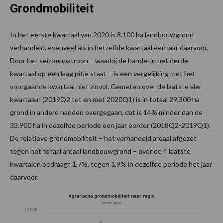
Grondmobiliteit
In het eerste kwartaal van 2020 is 8.100 ha landbouwgrond
verhandeld, evenveel als in hetzelfde kwartaal een jaar daarvoor.
Door het seizoenpatroon – waarbij de handel in het derde
kwartaal op een laag pitje staat – is een vergelijking met het
voorgaande kwartaal niet zinvol. Gemeten over de laatste vier
kwartalen (2019Q2 tot en met 2020Q1) is in totaal 29.300 ha
grond in andere handen overgegaan, dat is 14% minder dan de
33.900 ha in dezelfde periode een jaar eerder (2018Q2-2019Q1).
De relatieve grondmobiliteit – het verhandeld areaal afgezet
tegen het totaal areaal landbouwgrond – over de 4 laatste
kwartalen bedraagt 1,7%, tegen 1,9% in dezelfde periode het jaar
daarvoor.