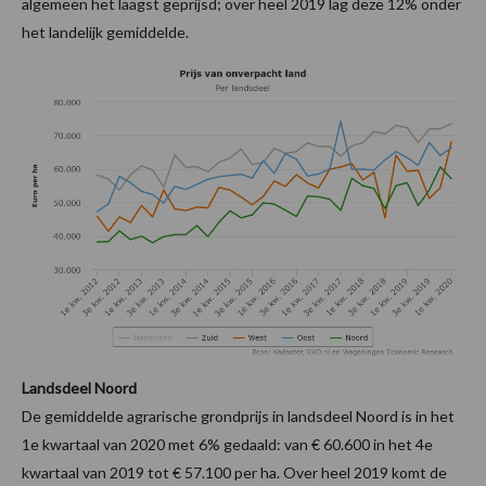
algemeen het laagst geprijsd; over heel 2019 lag deze 12% onder
het landelijk gemiddelde.
Landsdeel Noord
De gemiddelde agrarische grondprijs in landsdeel Noord is in het
1e kwartaal van 2020 met 6% gedaald: van € 60.600 in het 4e
kwartaal van 2019 tot € 57.100 per ha. Over heel 2019 komt de