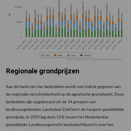
Regionale grondprijzen
Aan de hand van vier landsdelen wordt een indruk gegeven van
de regionale verscheidenheid op de agrarische grondmarkt. Deze
landsdelen zijn opgebouwd uit de 14 groepen van
landbouwgebieden. Landsdeel Zuid kent de hoogste gemiddelde
grondprijs; in 2019 lag deze 15% boven het Nederlandse
gemiddelde. Landbouwgrond in landsdeel Noord is over het