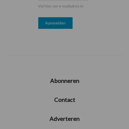
Vul hier uw e-mailadres in
Abonneren
Contact
Adverteren