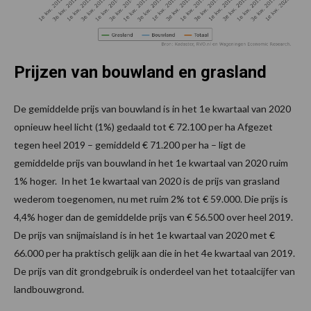
Prijzen van bouwland en grasland
De gemiddelde prijs van bouwland is in het 1e kwartaal van 2020
opnieuw heel licht (1%) gedaald tot € 72.100 per ha Afgezet
tegen heel 2019 – gemiddeld € 71.200 per ha – ligt de
gemiddelde prijs van bouwland in het 1e kwartaal van 2020 ruim
1% hoger. In het 1e kwartaal van 2020 is de prijs van grasland
wederom toegenomen, nu met ruim 2% tot € 59.000. Die prijs is
4,4% hoger dan de gemiddelde prijs van € 56.500 over heel 2019.
De prijs van snijmaisland is in het 1e kwartaal van 2020 met €
66.000 per ha praktisch gelijk aan die in het 4e kwartaal van 2019.
De prijs van dit grondgebruik is onderdeel van het totaalcijfer van
landbouwgrond.