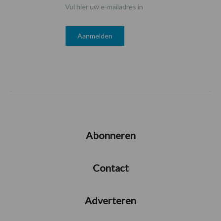
Vul hier uw e-mailadres in
Abonneren
Contact
Adverteren