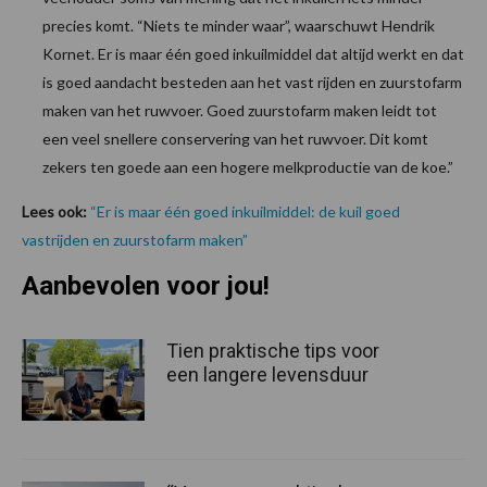
precies komt. “Niets te minder waar”, waarschuwt Hendrik
Kornet. Er is maar één goed inkuilmiddel dat altijd werkt en dat
is goed aandacht besteden aan het vast rijden en zuurstofarm
maken van het ruwvoer. Goed zuurstofarm maken leidt tot
een veel snellere conservering van het ruwvoer. Dit komt
zekers ten goede aan een hogere melkproductie van de koe.”
Lees ook:
“Er is maar één goed inkuilmiddel: de kuil goed
vastrijden en zuurstofarm maken”
Aanbevolen voor jou!
Tien praktische tips voor
een langere levensduur