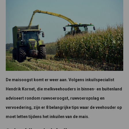
De maisoogst komt er weer aan. Volgens inkuilspecialist
Hendrik Kornet, die melkveehouders in binnen- en buitenland
adviseert rondom ruwvoeroogst, ruwvoeropslag en
vervoedering, zijn er 8 belangrijke tips waar de veehouder op
moet letten tijdens het inkuilen van de mais.