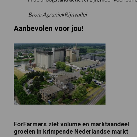
Bron: AgruniekRijnvallei
Aanbevolen voor jou!
ForFarmers ziet volume en marktaandeel
groeien in krimpende Nederlandse markt