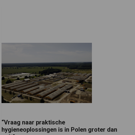
“Vraag naar praktische
hygieneoplossingen is in Polen groter dan