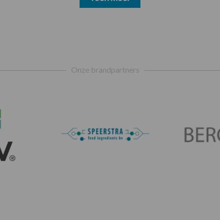
Onze brandpartners