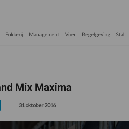
Fokkerij
Management
Voer
Regelgeving
Stal
tand Mix Maxima
31 oktober 2016