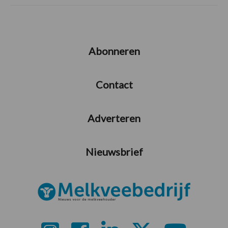
Abonneren
Contact
Adverteren
Nieuwsbrief