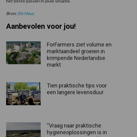
het beste passen in jouw situatie.
Bron:
De Heus
Aanbevolen voor jou!
ForFarmers ziet volume en
marktaandeel groeien in
krimpende Nederlandse
markt
Tien praktische tips voor
een langere levensduur
“Vraag naar praktische
hygieneoplossingen is in