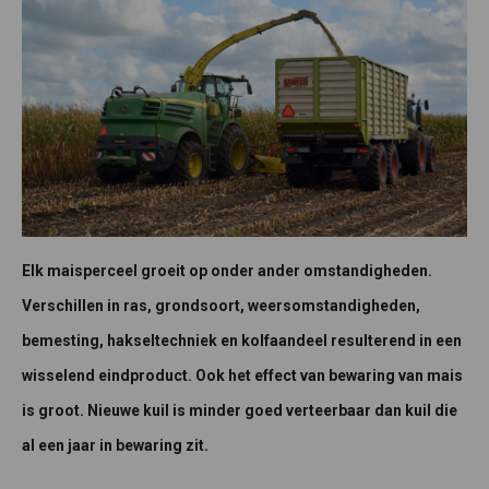
Elk maisperceel groeit op onder ander omstandigheden.
Verschillen in ras, grondsoort, weersomstandigheden,
bemesting, hakseltechniek en kolfaandeel resulterend in een
wisselend eindproduct. Ook het effect van bewaring van mais
is groot. Nieuwe kuil is minder goed verteerbaar dan kuil die
al een jaar in bewaring zit.