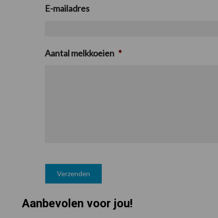
E-mailadres
Aantal melkkoeien
*
Aanbevolen voor jou!