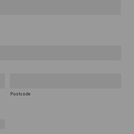
Postcode