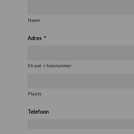
Naam
Adres
*
Straat + huisnummer
Plaats
Telefoon