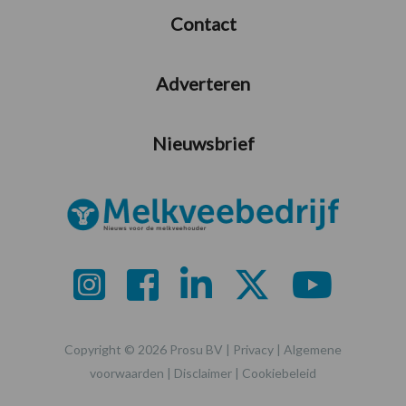
Contact
Adverteren
Nieuwsbrief
Copyright © 2026 Prosu BV |
Privacy
|
Algemene
voorwaarden
|
Disclaimer
|
Cookiebeleid