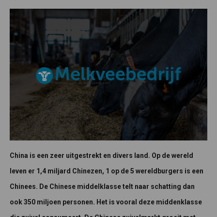
China is een zeer uitgestrekt en divers land. Op de wereld
leven er 1,4 miljard Chinezen, 1 op de 5 wereldburgers is een
Chinees. De Chinese middelklasse telt naar schatting dan
ook 350 miljoen personen. Het is vooral deze middenklasse