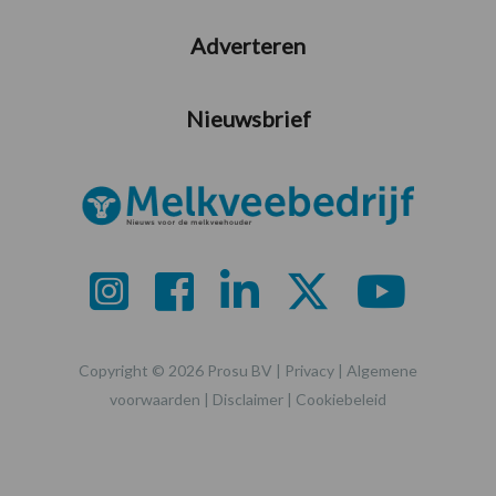
Adverteren
Nieuwsbrief
Copyright © 2026 Prosu BV |
Privacy
|
Algemene
voorwaarden
|
Disclaimer
|
Cookiebeleid