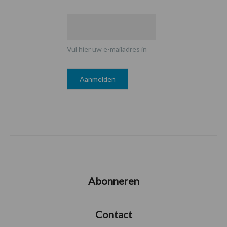
Vul hier uw e-mailadres in
Abonneren
Contact