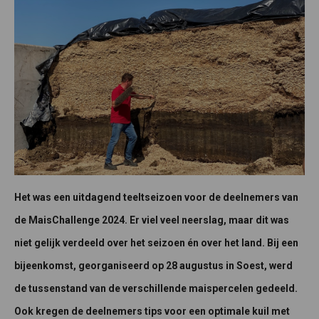
Het was een uitdagend teeltseizoen voor de deelnemers van
de MaisChallenge 2024. Er viel veel neerslag, maar dit was
niet gelijk verdeeld over het seizoen én over het land. Bij een
bijeenkomst, georganiseerd op 28 augustus in Soest, werd
de tussenstand van de verschillende maispercelen gedeeld.
Ook kregen de deelnemers tips voor een optimale kuil met