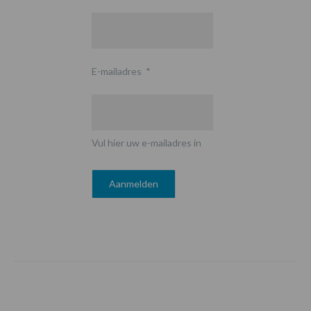
E-mailadres
*
Vul hier uw e-mailadres in