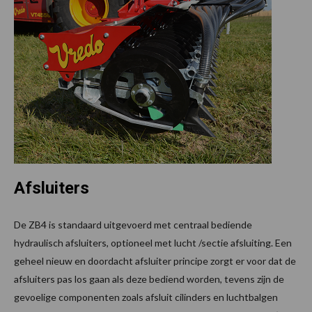
Afsluiters
De ZB4 is standaard uitgevoerd met centraal bediende
hydraulisch afsluiters, optioneel met lucht /sectie afsluiting. Een
geheel nieuw en doordacht afsluiter principe zorgt er voor dat de
afsluiters pas los gaan als deze bediend worden, tevens zijn de
gevoelige componenten zoals afsluit cilinders en luchtbalgen