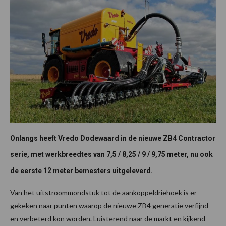
Onlangs heeft Vredo Dodewaard in de nieuwe ZB4 Contractor
serie, met werkbreedtes van 7,5 / 8,25 / 9 / 9,75 meter, nu ook
de eerste 12 meter bemesters uitgeleverd.
Van het uitstroommondstuk tot de aankoppeldriehoek is er
gekeken naar punten waarop de nieuwe ZB4 generatie verfijnd
en verbeterd kon worden. Luisterend naar de markt en kijkend