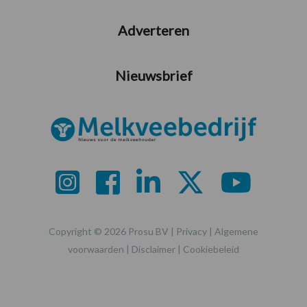
Adverteren
Nieuwsbrief
Copyright © 2026 Prosu BV |
Privacy
|
Algemene
voorwaarden
|
Disclaimer
|
Cookiebeleid