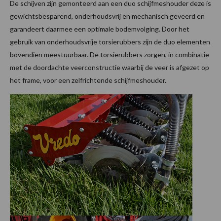
De schijven zijn gemonteerd aan een duo schijfmeshouder deze is
gewichtsbesparend, onderhoudsvrij en mechanisch geveerd en
garandeert daarmee een optimale bodemvolging. Door het
gebruik van onderhoudsvrije torsierubbers zijn de duo elementen
bovendien meestuurbaar. De torsierubbers zorgen, in combinatie
met de doordachte veerconstructie waarbij de veer is afgezet op
het frame, voor een zelfrichtende schijfmeshouder.