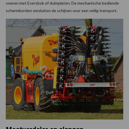
voeren met Eversbok of duimplaten. De mechanische bediende
schermborden omsluiten de schijven voor een veilig transport.