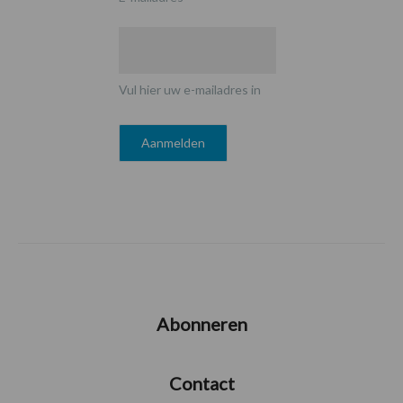
Vul hier uw e-mailadres in
Abonneren
Contact