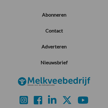
Abonneren
Contact
Adverteren
Nieuwsbrief