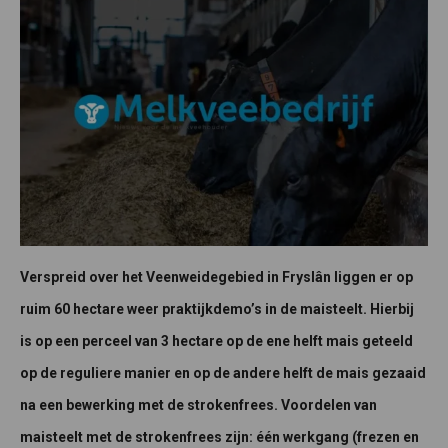
Verspreid over het Veenweidegebied in Fryslân liggen er op
ruim 60 hectare weer praktijkdemo’s in de maisteelt. Hierbij
is op een perceel van 3 hectare op de ene helft mais geteeld
op de reguliere manier en op de andere helft de mais gezaaid
na een bewerking met de strokenfrees. Voordelen van
maisteelt met de strokenfrees zijn: één werkgang (frezen en