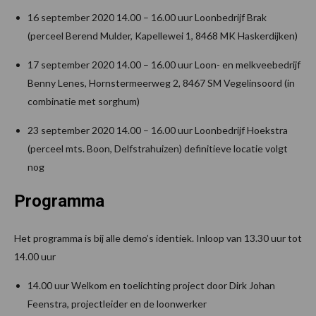
16 september 2020 14.00 – 16.00 uur Loonbedrijf Brak
(perceel Berend Mulder, Kapellewei 1, 8468 MK Haskerdijken)
17 september 2020 14.00 – 16.00 uur Loon- en melkveebedrijf
Benny Lenes, Hornstermeerweg 2, 8467 SM Vegelinsoord (in
combinatie met sorghum)
23 september 2020 14.00 – 16.00 uur Loonbedrijf Hoekstra
(perceel mts. Boon, Delfstrahuizen) definitieve locatie volgt
nog
Programma
Het programma is bij alle demo’s identiek. Inloop van 13.30 uur tot
14.00 uur
14.00 uur Welkom en toelichting project door Dirk Johan
Feenstra, projectleider en de loonwerker