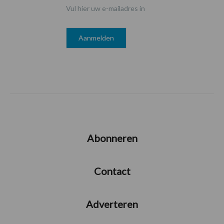
Vul hier uw e-mailadres in
Abonneren
Contact
Adverteren