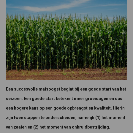
Een succesvolle maisoogst begint bij een goede start van het
seizoen. Een goede start betekent meer groeidagen en dus
een hogere kans op een goede opbrengst en kwaliteit. Hierin
zijn twee stappen te onderscheiden, namelijk (1) het moment
van zaaien en (2) het moment van onkruidbestrijding.