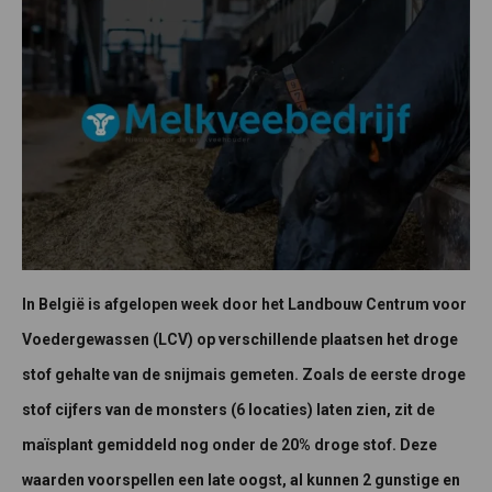
In België is afgelopen week door het Landbouw Centrum voor
Voedergewassen (LCV) op verschillende plaatsen het droge
stof gehalte van de snijmais gemeten. Zoals de eerste droge
stof cijfers van de monsters (6 locaties) laten zien, zit de
maïsplant gemiddeld nog onder de 20% droge stof. Deze
waarden voorspellen een late oogst, al kunnen 2 gunstige en