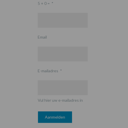
5 + 0 =
*
Email
E-mailadres
*
Vul hier uw e-mailadres in