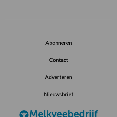
Abonneren
Contact
Adverteren
Nieuwsbrief