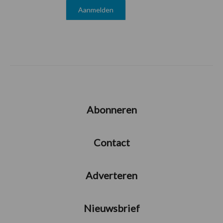
Abonneren
Contact
Adverteren
Nieuwsbrief