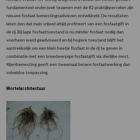
fundamenteel onderzoek tezamen met de 82 praktijkpercelen zijn
nieuwe fosfaat bemestingsadviezen ontwikkeld. De resultaten
laten zien dat mais vrijwel altijd profiteert van een fosfaatgift in
de rij. Bij lage fosfaattoestand is nu minder fosfaat nodig dan
voorheen werd geadviseerd en bij hogere toestand blijft het
aantrekkelijk om een klein beetje fosfaat in de rij te geven in
combinatie met een breedwerpige fosfaatgift via dierlijke mest.
Rijenbemesting geeft een tweemaal betere fosfaatwerking dan
volveldse toepassing.
Wortelarchitectuur