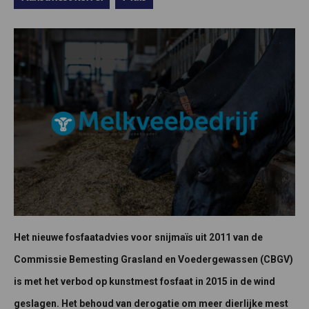
Het nieuwe fosfaatadvies voor snijmaïs uit 2011 van de
Commissie Bemesting Grasland en Voedergewassen (CBGV)
is met het verbod op kunstmest fosfaat in 2015 in de wind
geslagen. Het behoud van derogatie om meer dierlijke mest