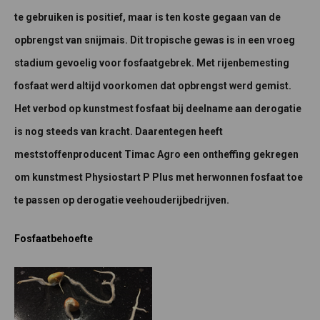
te gebruiken is positief, maar is ten koste gegaan van de
opbrengst van snijmais. Dit tropische gewas is in een vroeg
stadium gevoelig voor fosfaatgebrek. Met rijenbemesting
fosfaat werd altijd voorkomen dat opbrengst werd gemist.
Het verbod op kunstmest fosfaat bij deelname aan derogatie
is nog steeds van kracht. Daarentegen heeft
meststoffenproducent Timac Agro een ontheffing gekregen
om kunstmest Physiostart P Plus met herwonnen fosfaat toe
te passen op derogatie veehouderijbedrijven.
Fosfaatbehoefte