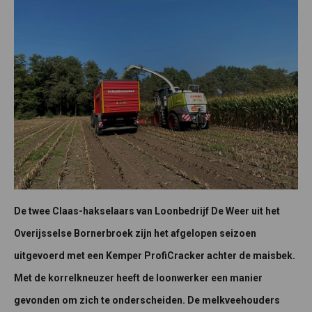
De twee Claas-hakselaars van Loonbedrijf De Weer uit het
Overijsselse Bornerbroek zijn het afgelopen seizoen
uitgevoerd met een Kemper ProfiCracker achter de maisbek.
Met de korrelkneuzer heeft de loonwerker een manier
gevonden om zich te onderscheiden. De melkveehouders