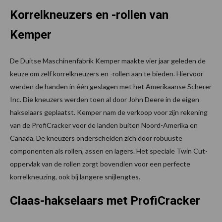
Korrelkneuzers en -rollen van
Kemper
De Duitse Maschinenfabrik Kemper maakte vier jaar geleden de
keuze om zelf korrelkneuzers en -rollen aan te bieden. Hiervoor
werden de handen in één geslagen met het Amerikaanse Scherer
Inc. Die kneuzers werden toen al door John Deere in de eigen
hakselaars geplaatst. Kemper nam de verkoop voor zijn rekening
van de ProfiCracker voor de landen buiten Noord-Amerika en
Canada. De kneuzers onderscheiden zich door robuuste
componenten als rollen, assen en lagers. Het speciale Twin Cut-
oppervlak van de rollen zorgt bovendien voor een perfecte
korrelkneuzing, ook bij langere snijlengtes.
Claas-hakselaars met ProfiCracker