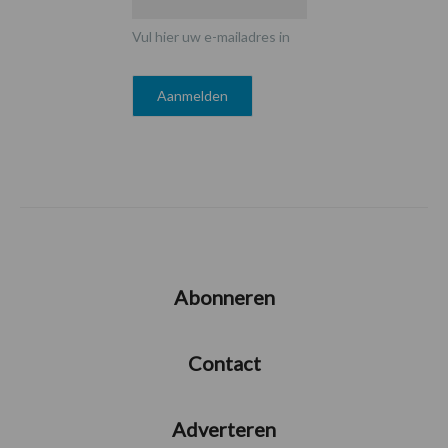
Vul hier uw e-mailadres in
Abonneren
Contact
Adverteren