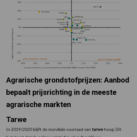
Agrarische grondstofprijzen: Aanbod
bepaalt prijsrichting in de meeste
agrarische markten
Tarwe
In 2019/2020 blijft de mondiale voorraad van
tarwe
hoog. Dit