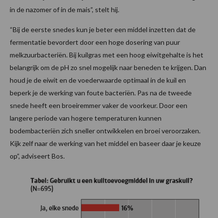
in de nazomer of in de mais”, stelt hij.
“Bij de eerste snedes kun je beter een middel inzetten dat de
fermentatie bevordert door een hoge dosering van puur
melkzuurbacteriën. Bij kuilgras met een hoog eiwitgehalte is het
belangrijk om de pH zo snel mogelijk naar beneden te krijgen. Dan
houd je de eiwit en de voederwaarde optimaal in de kuil en
beperk je de werking van foute bacteriën. Pas na de tweede
snede heeft een broeiremmer vaker de voorkeur. Door een
langere periode van hogere temperaturen kunnen
bodembacteriën zich sneller ontwikkelen en broei veroorzaken.
Kijk zelf naar de werking van het middel en baseer daar je keuze
op”, adviseert Bos.