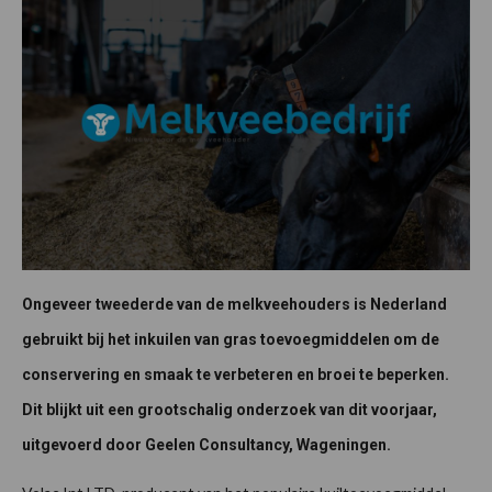
Ongeveer tweederde van de melkveehouders is Nederland
gebruikt bij het inkuilen van gras toevoegmiddelen om de
conservering en smaak te verbeteren en broei te beperken.
Dit blijkt uit een grootschalig onderzoek van dit voorjaar,
uitgevoerd door Geelen Consultancy, Wageningen.