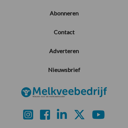
Abonneren
Contact
Adverteren
Nieuwsbrief