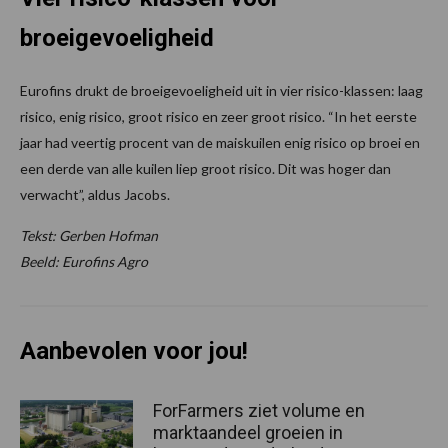
broeigevoeligheid
Eurofins drukt de broeigevoeligheid uit in vier risico-klassen: laag
risico, enig risico, groot risico en zeer groot risico. “In het eerste
jaar had veertig procent van de maiskuilen enig risico op broei en
een derde van alle kuilen liep groot risico. Dit was hoger dan
verwacht”, aldus Jacobs.
Tekst: Gerben Hofman
Beeld: Eurofins Agro
Aanbevolen voor jou!
ForFarmers ziet volume en
marktaandeel groeien in