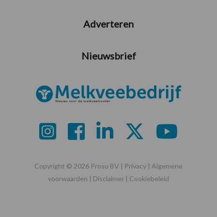
Adverteren
Nieuwsbrief
Copyright © 2026 Prosu BV |
Privacy
|
Algemene
voorwaarden
|
Disclaimer
|
Cookiebeleid