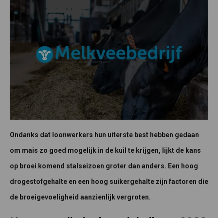
Ondanks dat loonwerkers hun uiterste best hebben gedaan
om mais zo goed mogelijk in de kuil te krijgen, lijkt de kans
op broei komend stalseizoen groter dan anders. Een hoog
drogestofgehalte en een hoog suikergehalte zijn factoren die
de broeigevoeligheid aanzienlijk vergroten.