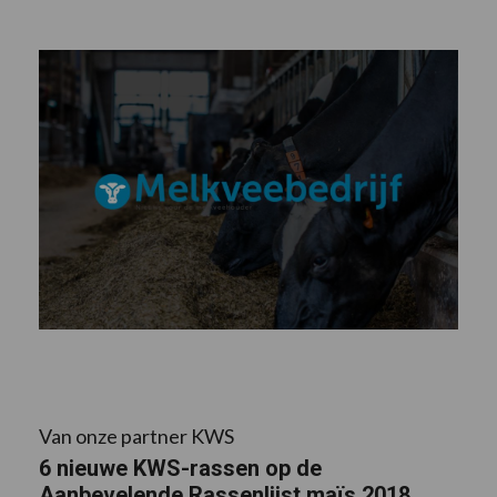
Van onze partner KWS
6 nieuwe KWS-rassen op de
Aanbevelende Rassenlijst maïs 2018