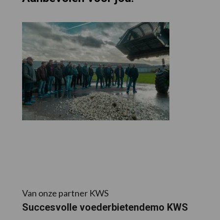
Van onze partner KWS
Succesvolle voederbietendemo KWS