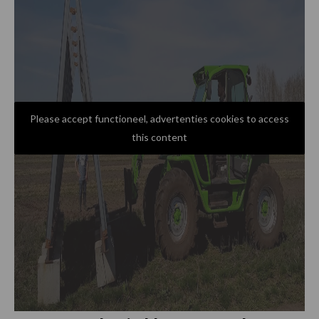
Please accept functioneel, advertenties cookies to access
this content