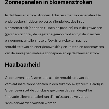
Zonnepanelen in bloemenstroken
In de bloemenstrook stonden 3 clusters met zonnepanelen. De
onderzoekers hebben op verschillende locaties in de
bloemenstrook (onder en tussen de panelen) en in de gewassen
(gerst en cichorei) de vegetatie gemonitord en zijn de insecten-
en wormenaantallen geteld. Ook is er gekeken naar de
rentabiliteit van de energieopwekking en kosten en opbrengsten
van de aanleg van mobiele zonnepanelen op de bloemenstrook.
Haalbaarheid
GroenLeven heeft gerekend aan de rentabiliteit van de
verplaatsbare zonnepanelen in een akkerbouwsysteem. Daarbij is
GroenLeven tot de conclusie gekomen dat een dergelijke
innovatie alleen rendabel kan zijn; mits aan de volgende
randvoorwaarden voldaan worden: