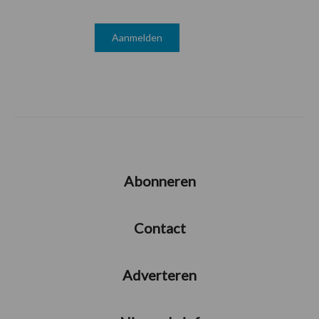
Abonneren
Contact
Adverteren