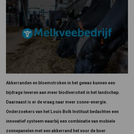
Akkerranden en bloemstroken in het gewas kunnen een
bijdrage leveren aan meer biodiversiteit in het landschap.
Daarnaast is er de vraag naar meer zonne-energie.
Onderzoekers van het Louis Bolk Instituut bedachten een
innovatief systeem waarbij een combinatie van mobiele
zonnepanelen met een akkerrand het voor de boer