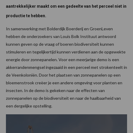
aantrekkelijker maakt om een gedeelte van het perceel niet in
productie te hebben.
In samenwerking met Bolderdijk Boerderij en GroenLeven
hebben de onderzoekers van Louis Bolk Instituut antwoord
kunnen geven op de vraag of boeren biodiversiteit kunnen
stimuleren en tegelijkertijd kunnen verdienen aan de opgewekte
energie door zonnepanelen. Voor een meerjarige demo is een
akkerrandenmengsel ingezaaid in een perceel met strokenteelt in
de Veenkoloniën. Door het plaatsen van zonnepanelen op een
bloemenstrook creëer je een andere omgeving voor planten en
insecten. In de demo is gekeken naar de effecten van
zonnepanelen op de biodiversiteit en naar de haalbaarheid van
een dergelijke opstelling.