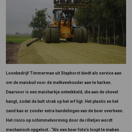
Loonbedrijf Timmerman uit Staphorst biedt als service aan
om de maiskuil voor de melkveehouder aan te harken.
Daarvoor is een maisharkje ontwikkeld, die aan de shovel
hangt, zodat de bult strak op het erf ligt. Het plastic en het
zand kan er zonder extra handelingen van de boer overheen.
Het risico op schimmelvorming door de rilletjes wordt
mechanisch opgelost. “Als een boer foto’s loopt te maken