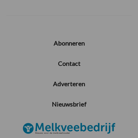
Abonneren
Contact
Adverteren
Nieuwsbrief