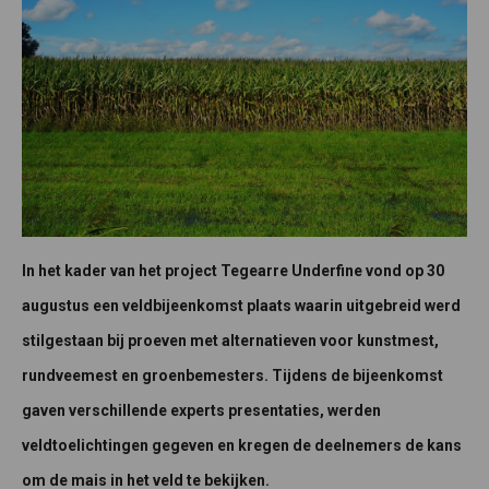
In het kader van het project Tegearre Underfine vond op 30
augustus een veldbijeenkomst plaats waarin uitgebreid werd
stilgestaan bij proeven met alternatieven voor kunstmest,
rundveemest en groenbemesters. Tijdens de bijeenkomst
gaven verschillende experts presentaties, werden
veldtoelichtingen gegeven en kregen de deelnemers de kans
om de mais in het veld te bekijken.