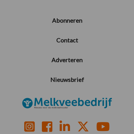
Abonneren
Contact
Adverteren
Nieuwsbrief