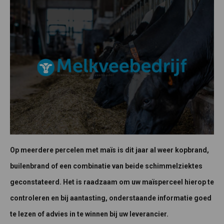
Op meerdere percelen met maïs is dit jaar al weer kopbrand,
builenbrand of een combinatie van beide schimmelziektes
geconstateerd. Het is raadzaam om uw maïsperceel hierop te
controleren en bij aantasting, onderstaande informatie goed
te lezen of advies in te winnen bij uw leverancier.