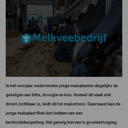
In het voorjaar ondervinden jonge maïsplanten dagelijks de
gevolgen van hitte, droogte en kou. Hoewel dit vaak niet
direct zichtbaar is, leidt dit tot maïsstress.
Daarnaast kan de
jonge maïsplant flink last hebben van een
herbicidebespuiting. Het gevolg hiervan is groeivertraging.