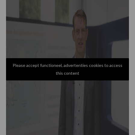
Please accept functioneel, advertenties cookies to access
this content