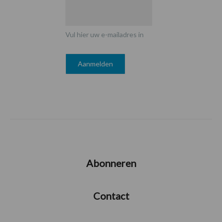
Vul hier uw e-mailadres in
Abonneren
Contact