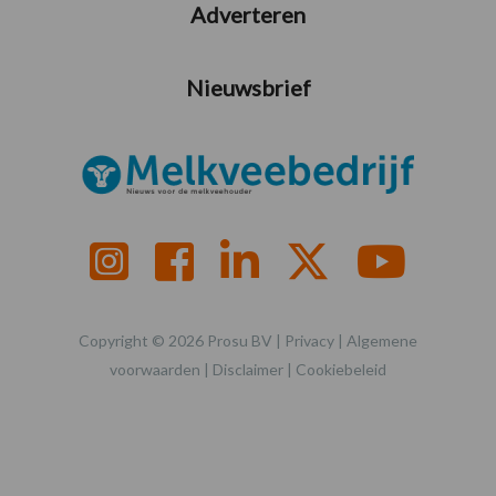
Adverteren
Nieuwsbrief
Copyright © 2026 Prosu BV |
Privacy
|
Algemene
voorwaarden
|
Disclaimer
|
Cookiebeleid